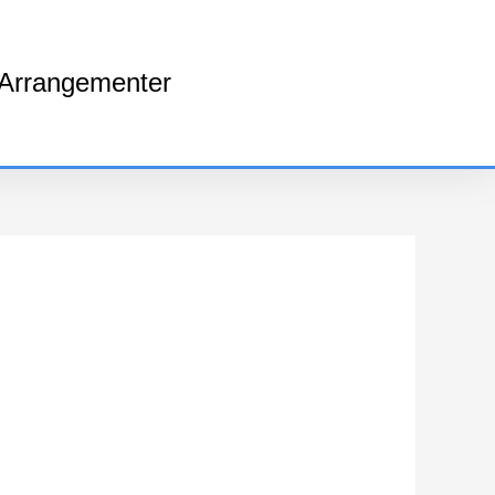
rrangementer