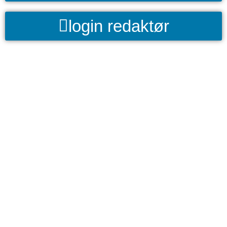
login redaktør